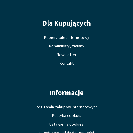
Dla Kupujących
Pobierz bilet internetowy
Komunikaty, zmiany
Newsletter
Kontakt
Informacje
Regulamin zakupów internetowych
Polityka cookies
Ustawienia cookies