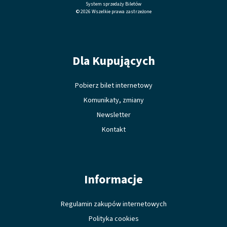
System sprzedaży Biletów
© 2026 Wszelkie prawa zastrzeżone
Dla Kupujących
Pobierz bilet internetowy
Komunikaty, zmiany
Newsletter
Kontakt
Informacje
Regulamin zakupów internetowych
Polityka cookies