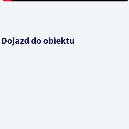
Dojazd do obiektu