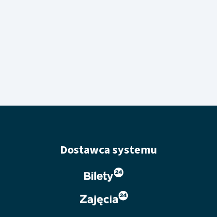
Dostawca systemu