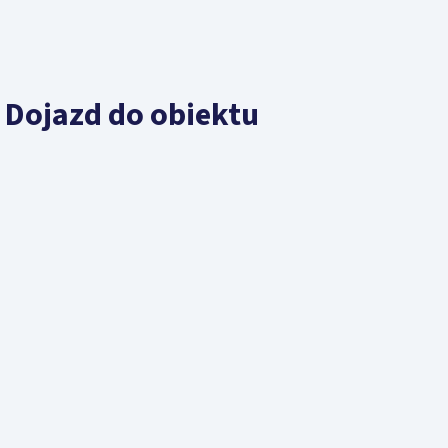
Dojazd do obiektu