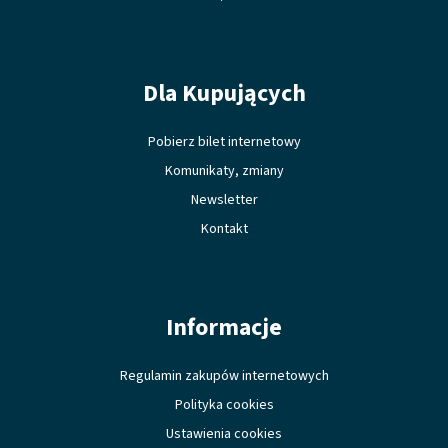
Dla Kupujących
Pobierz bilet internetowy
Komunikaty, zmiany
Newsletter
Kontakt
Informacje
Regulamin zakupów internetowych
Polityka cookies
Ustawienia cookies