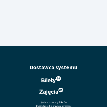
Dostawca systemu
System sprzedaży Biletów
© 2026 Wszelkie prawa zastrzeżone