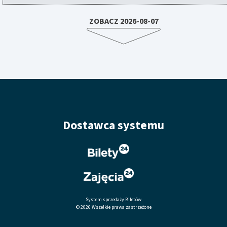
ZOBACZ 2026-08-07
Dostawca systemu
System sprzedaży Biletów
© 2026 Wszelkie prawa zastrzeżone