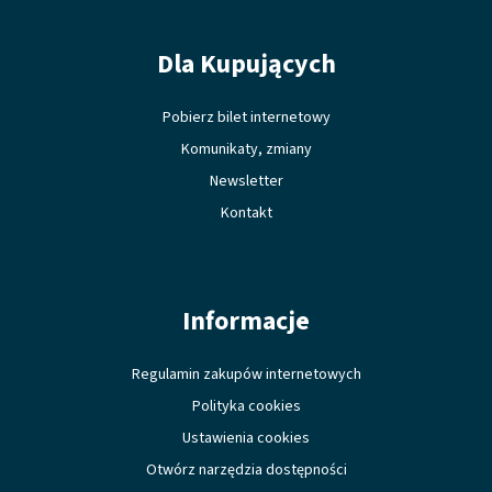
Dla Kupujących
Pobierz bilet internetowy
Komunikaty, zmiany
Newsletter
Kontakt
Informacje
Regulamin zakupów internetowych
Polityka cookies
Ustawienia cookies
Otwórz narzędzia dostępności